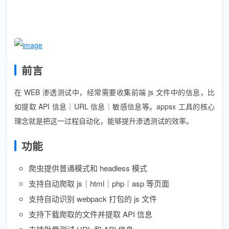
前言
在 WEB 渗透测试中，经常需要收集前端 js 文件中的信息，比
如提取 API 信息｜URL 信息｜敏感信息等。appsx 工具的核心
理念就是把这一过程自动化，能够提升渗透测试的效率。
功能
爬虫提供普通模式和 headless 模式
支持自动爬取 js｜html｜php｜asp 等页面
支持自动识别 webpack 打包的 js 文件
支持下载爬取的文件并提取 API 信息