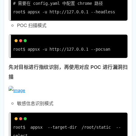
# 需要在 config.yaml 中配置 chrome 路径

root$ appsx -u http://127.0.0.1 --headless
POC 扫描模式
root$ appsx -u http://127.0.0.1 --pocsan
先对目标进行指纹识别，再使用对应 POC 进行漏洞扫
描
敏感信息识别模式
root$ appsx --target-dir /root/static --
select