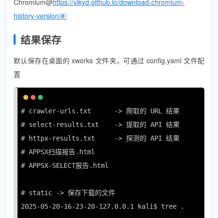
Chromium@
https://vikyd.github.io/download-chromium-
history-version/#/
结果保存
默认保存在桌面的 xworks 文件夹，可通过 config.yaml 文件配
置
# crawler-urls.txt      -> 爬取的 URL 结果

# select-results.txt    -> 提取的 API 结果

# httpx-results.txt     -> 探测的 API 结果

# APPSX扫描报告.html

# APPSX-SELECT报告.html

# static -> 保存下载的文件

2025-05-20-16-23-20-127.0.0.1 kali$ tree .
