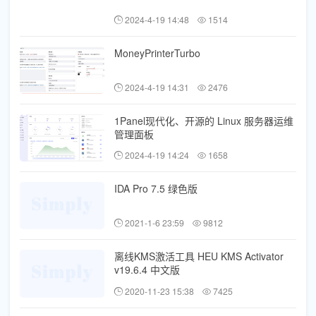
2024-4-19 14:48
1514
MoneyPrinterTurbo
2024-4-19 14:31
2476
1Panel现代化、开源的 Linux 服务器运维
管理面板
2024-4-19 14:24
1658
IDA Pro 7.5 绿色版
2021-1-6 23:59
9812
离线KMS激活工具 HEU KMS Activator
v19.6.4 中文版
2020-11-23 15:38
7425