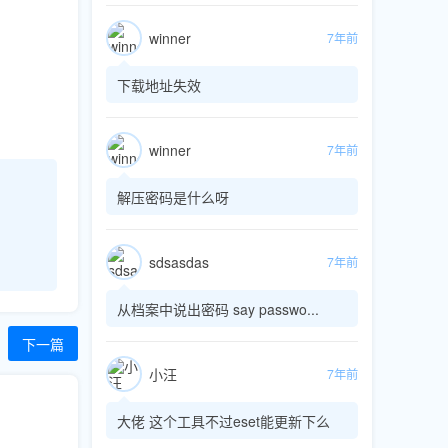
winner
7年前
下载地址失效
winner
7年前
解压密码是什么呀
sdsasdas
7年前
从档案中说出密码 say passwo...
下一篇
小汪
7年前
大佬 这个工具不过eset能更新下么