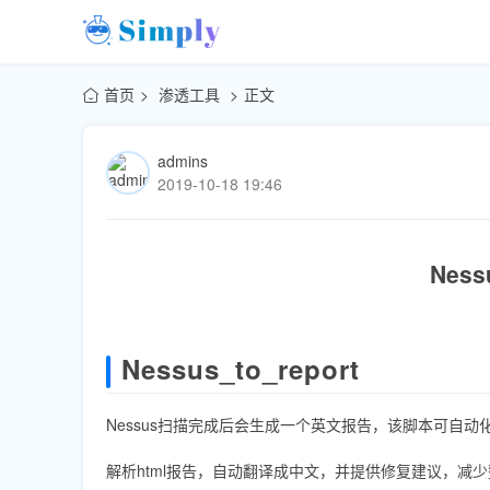
首页
渗透工具
正文
admins
2019-10-18 19:46
Nes
Nessus_to_report
Nessus扫描完成后会生成一个英文报告，该脚本可自动
解析html报告，自动翻译成中文，并提供修复建议，减