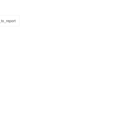
to_report