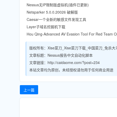
Nessus无IP限制版虚拟机(插件已更新)
Netsparker 5.0.0.20026 破解版
Caesar一个全新的敏感文件发现工具
Layer子域名挖掘机下载
Hou Qing-Advanced AV Evasion Tool For Red Team O
版权所有：
Xise菜刀_Xise菜刀下载_中国菜刀_免杀
文章标题：
Nessus报告中文自动化脚本
文章链接：http://caidaome.com/?post=234
本站文章均为原创，未经授权请勿用于任何商业用途
上一篇