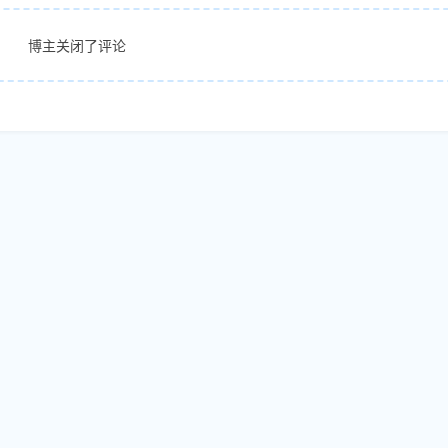
博主关闭了评论