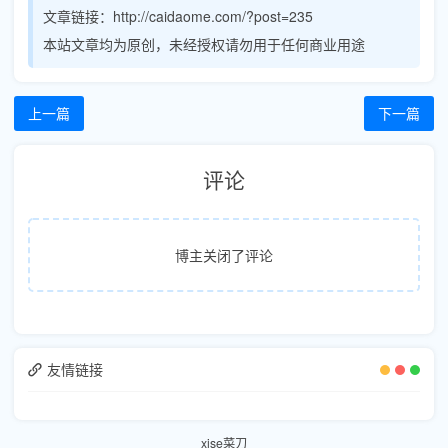
文章链接：http://caidaome.com/?post=235
本站文章均为原创，未经授权请勿用于任何商业用途
上一篇
下一篇
评论
博主关闭了评论
友情链接
xise菜刀