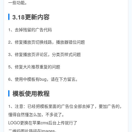
一些功能。
3.18更新内容
1、去掉残留的广告代码
2、修复播放页切换线路，播放器错位问题
3、修复播放页评论区，分类页样式问题
5、修复大片推荐重复的问题
6、使用中模板有bug，请在下方留言。
模板使用教程
1、注意：已经把模板里面的广告位全部去掉了，要加广告的，
懂得自然懂怎么加，不多说了。
LOGO更换在苹果cms后台上传就行了
二维吗图片路径在images。