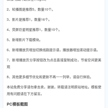
2、轮播图是推荐5，数量10个。
3、影片是推荐1，数量16个。
4、荧屏巨星明星推荐1，数量10个。
5、新增影片下载模块。
6、新增播放页增加切换线路提示语，播放器增加滚动提示语。
7、新增播放页分享按钮改为点击直接复制成功，节省空间更美
观
8、其他更多细节优化和更新不再一一列举，请自行体验。
本站免费分享请勿拿去卖，谢谢，转载请注明原站地址。模板使
用有问题请在下方留言。
PC模板截图