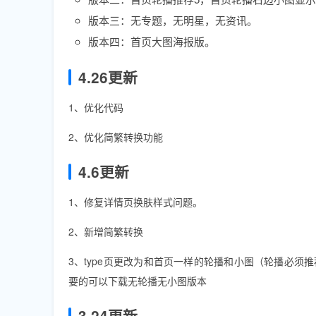
版本三：无专题，无明星，无资讯。
版本四：首页大图海报版。
4.26更新
1、优化代码
2、优化简繁转换功能
4.6更新
1、修复详情页换肤样式问题。
2、新增简繁转换
3、type页更改为和首页一样的轮播和小图（轮播必须
要的可以下载无轮播无小图版本
3.24更新