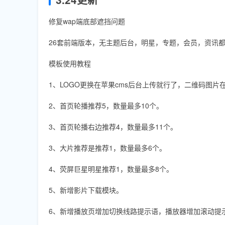
修复wap端底部遮挡问题
26套前端版本，无主题后台，明星，专题，会员，资讯
模板使用教程
1、LOGO更换在苹果cms后台上传就行了，二维码图片在
2、首页轮播推荐5，数量最多10个。
3、首页轮播右边推荐4，数量最多11个。
3、大片推荐是推荐1，数量最多6个。
4、荧屏巨星明星推荐1，数量最多8个。
5、新增影片下载模块。
6、新增播放页增加切换线路提示语，播放器增加滚动提