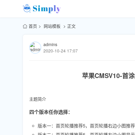
首页
网站模板
正文
admins
2020-10-24 17:07
苹果CMSV10-首
主题简介
四个版本任你选择：
版本一：首页轮播推荐5，首页轮播右边小图推荐4
版本二：首页轮播推荐5，首页轮播右边小图显示最