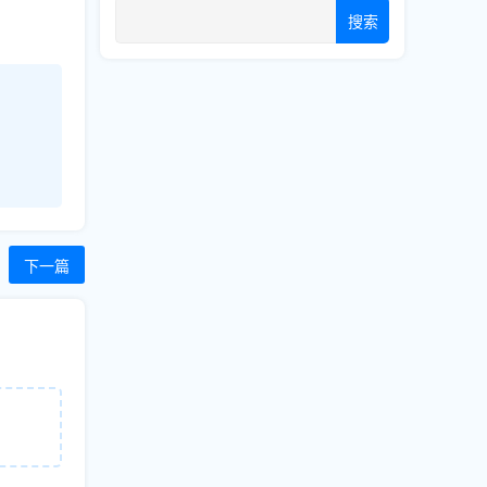
搜索
下一篇