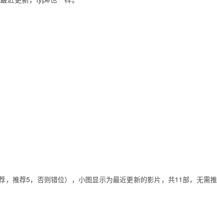
推荐，推荐5，否则错位），小图显示为最近更新的影片，共11部，无需