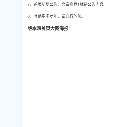
7、首页新增公告，文章推荐1就是公告内容。
8、其他更多功能，请自行体验。
版本四首页大图海报
：