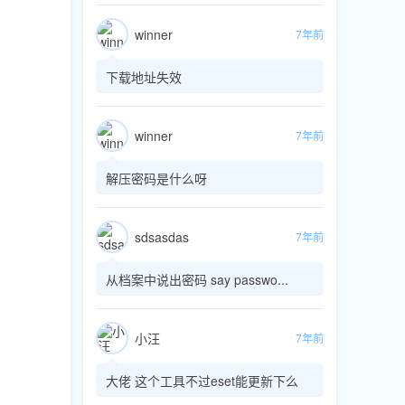
winner
7年前
下载地址失效
winner
7年前
解压密码是什么呀
sdsasdas
7年前
从档案中说出密码 say passwo...
小汪
7年前
大佬 这个工具不过eset能更新下么